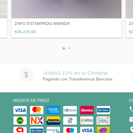
ZAFU ESTAMPADO ANANDA
Z
$34.270,00
$
¡Ahorrá 10% en tu Compra!
Pagando con Transferencia Bancaria
MEDIOS DE PAGO
C