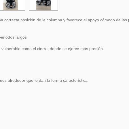
na correcta posición de la columna y favorece el apoyo cómodo de las 
periodos largos
 vulnerable como el cierre, donde se ejerce más presión.
ues alrededor que le dan la forma característica