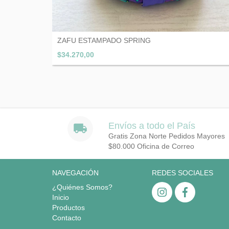
ZAFU ESTAMPADO SPRING
$34.270,00
Envíos a todo el País
Gratis Zona Norte Pedidos Mayores
$80.000 Oficina de Correo
NAVEGACIÓN
REDES SOCIALES
¿Quiénes Somos?
Inicio
Productos
Contacto