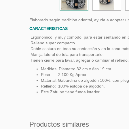
Elaborado según tradición oriental, ayuda a adoptar u
CARACTERISTICAS
Ergonómico, y muy cómodo, para estar sentando en 
Relleno super compacto
Doble costura en toda su confección y en la zona más
Manija lateral de tela para transportarlo.
Tienen cierre para lavar, agregar o cambiar el relleno.
Medidas: Diametro 32 cm x Alto 19 cm
Peso: 2,100 Kg Aprox
Material: Gabardina de algodón 100%, con plieg
Relleno: 100% estopa de algodón.
Este Zafu no tiene funda interior.
Productos similares