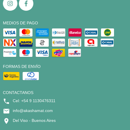
MEDIOS DE PAGO
FORMAS DE ENVÍO
CONTACTANOS
Cel: +54 9 1130476311
info@akashamat.com
Del Viso - Buenos Aires