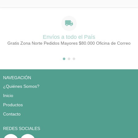
Envíos a todo el País
Gratis Zona Norte Pedidos Mayores $80.000 Oficina de Correo
NAVEGACIÓN
¿Quiénes Somos?
Inicio
Productos
Contacto
REDES SOCIALES