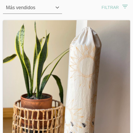
FILTRAR