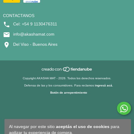
CONTACTANOS
Cel: +54 9 1130476311
info@akashamat.com
Del Viso - Buenos Aires
Copyright AKASHA MAT - 2026. Todos los derechos reservados.
Defensa de las y los consumidores. Para reclamos
ingresá acá.
Botón de arrepentimiento
Al navegar por este sitio
aceptás el uso de cookies
para
agilizar tu experiencia de compra.