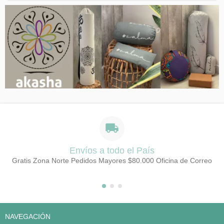
Envíos a todo el País
Gratis Zona Norte Pedidos Mayores $80.000 Oficina de Correo
NAVEGACIÓN