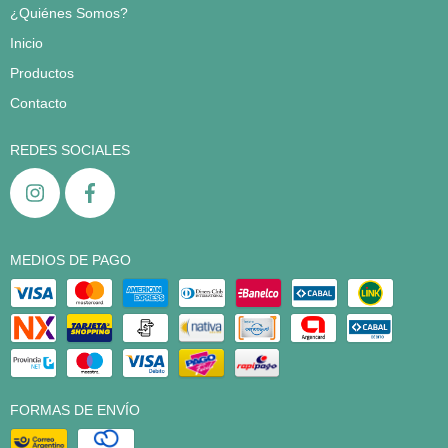
¿Quiénes Somos?
Inicio
Productos
Contacto
REDES SOCIALES
MEDIOS DE PAGO
FORMAS DE ENVÍO