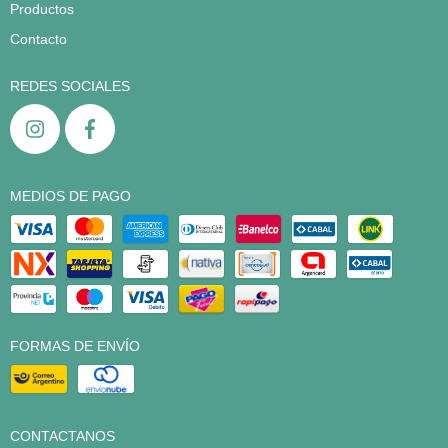
Productos
Contacto
REDES SOCIALES
MEDIOS DE PAGO
FORMAS DE ENVÍO
CONTACTANOS