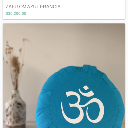
ZAFU OM AZUL FRANCIA
$30.200,00