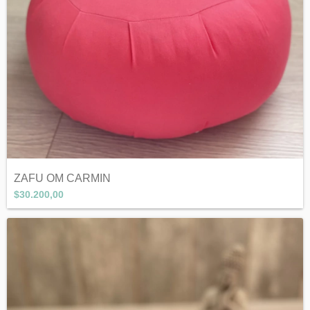
ZAFU OM CARMIN
$30.200,00