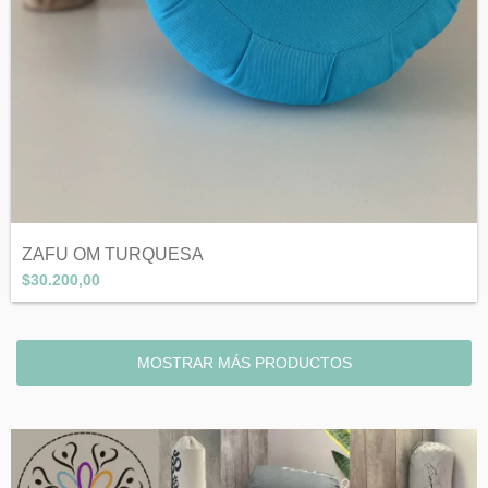
ZAFU OM TURQUESA
$30.200,00
MOSTRAR MÁS PRODUCTOS