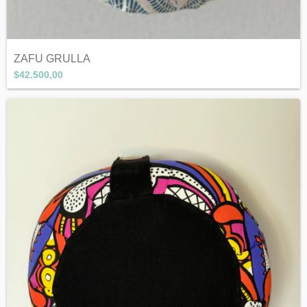
ZAFU GRULLA
$42.500,00