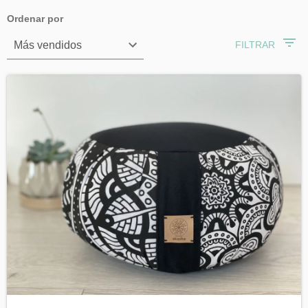
Ordenar por
FILTRAR