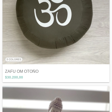
3 COLORES
ZAFU OM OTOÑO
$30.200,00