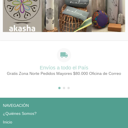
Envíos a todo el País
Gratis Zona Norte Pedidos Mayores $80.000 Oficina de Correo
NAVEGACIÓN
¿Quiénes Somos?
Inicio