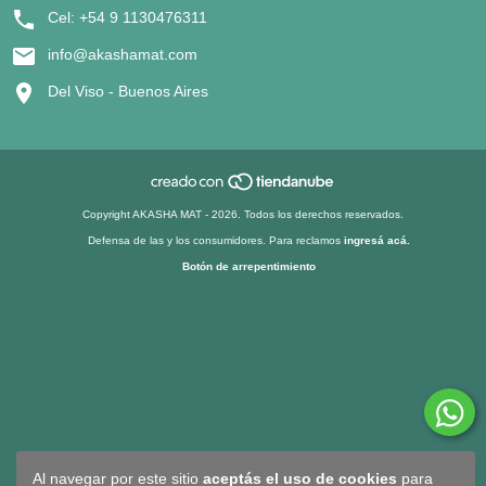
Cel: +54 9 1130476311
info@akashamat.com
Del Viso - Buenos Aires
Copyright AKASHA MAT - 2026. Todos los derechos reservados.
Defensa de las y los consumidores. Para reclamos
ingresá acá.
Botón de arrepentimiento
Al navegar por este sitio
aceptás el uso de cookies
para