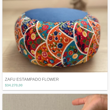
ZAFU ESTAMPADO FLOWER
$34.270,00