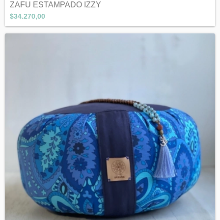
ZAFU ESTAMPADO IZZY
$34.270,00