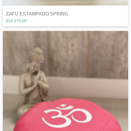
ZAFU ESTAMPADO SPRING
$34.270,00